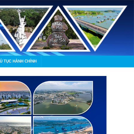
HỦ TỤC HÀNH CHÍNH