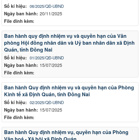
Số kí hiệu:
06/2025/QĐ-UBND
Ngày ban hành:
20/11/2025
File đính kèm:
Ban hành quy định nhiệm vụ và quyền hạn của Văn
phòng Hội đồng nhân dân và Uỷ ban nhân dân xã Định
Quán, tỉnh Đồng Nai
Số kí hiệu:
01/2025/QĐ-UBND
Ngày ban hành:
15/07/2025
File đính kèm:
Ban hành Quy định nhiệm vụ và quyền hạn của Phòng
Kinh tế xã Định Quán, tỉnh Đồng Nai
Số kí hiệu:
02/2025/QĐ-UBND
Ngày ban hành:
15/07/2025
File đính kèm:
Ban hành Quy định nhiệm vụ, quyền hạn của Phòng
Văn hoá - Xã hội xã Định Quán