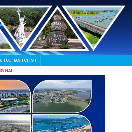
HỦ TỤC HÀNH CHÍNH