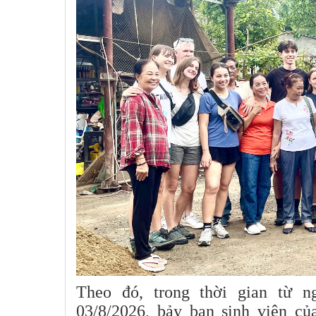
Theo đó, trong thời gian từ n
03/8/2026, bảy bạn sinh viên c