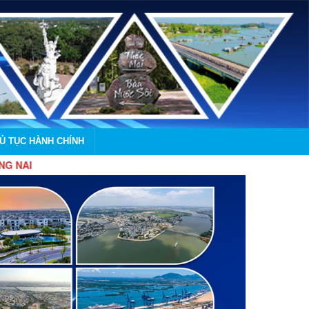
HỦ TỤC HÀNH CHÍNH