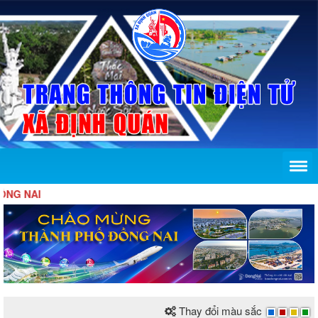
AI
Thay đổi màu sắc