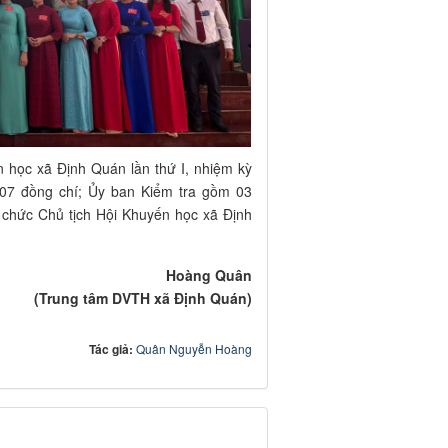
 học xã Định Quán lần thứ I, nhiệm kỳ
07 đồng chí; Ủy ban Kiểm tra gồm 03
chức Chủ tịch Hội Khuyến học xã Định
Hoàng Quân
(Trung tâm DVTH xã Định Quán)
Tác giả:
Quân Nguyễn Hoàng