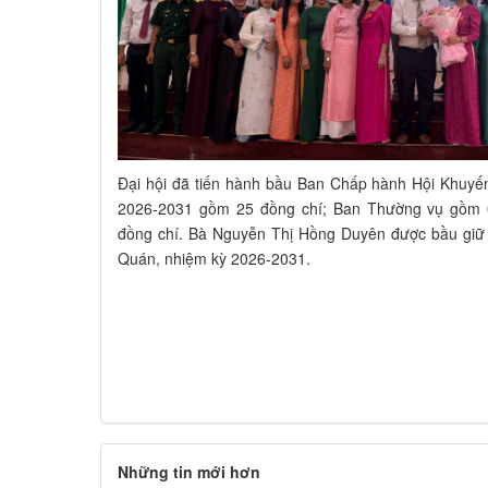
Đại hội đã tiến hành bầu Ban Chấp hành Hội Khuyến
2026-2031 gồm 25 đồng chí; Ban Thường vụ gồm 
đồng chí. Bà Nguyễn Thị Hồng Duyên được bầu giữ 
Quán, nhiệm kỳ 2026-2031.
Những tin mới hơn