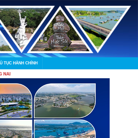
HỦ TỤC HÀNH CHÍNH