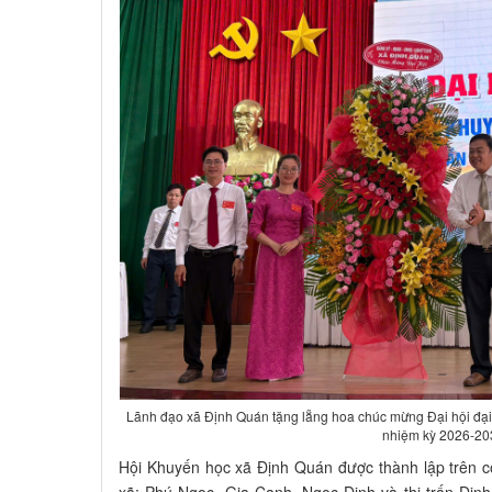
Lãnh đạo xã Định Quán tặng lẵng hoa chúc mừng Đại hội đại 
nhiệm kỳ 2026-20
Hội Khuyến học xã Định Quán được thành lập trên 