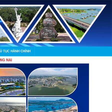
HỦ TỤC HÀNH CHÍNH