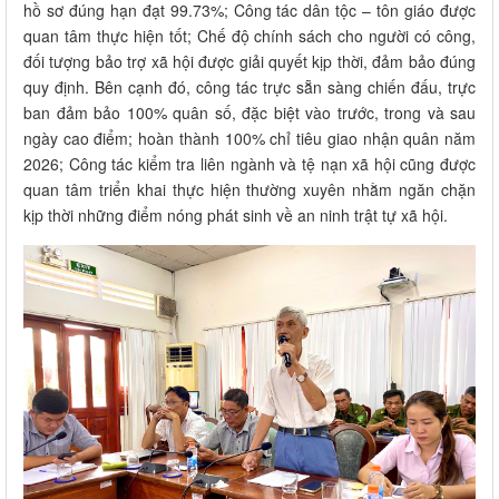
hồ sơ đúng hạn đạt 99.73%; Công tác dân tộc – tôn giáo được
quan tâm thực hiện tốt; Chế độ chính sách cho người có công,
đối tượng bảo trợ xã hội được giải quyết kịp thời, đảm bảo đúng
quy định. Bên cạnh đó, công tác trực sẵn sàng chiến đấu, trực
ban đảm bảo 100% quân số, đặc biệt vào trước, trong và sau
ngày cao điểm; hoàn thành 100% chỉ tiêu giao nhận quân năm
2026; Công tác kiểm tra liên ngành và tệ nạn xã hội cũng được
quan tâm triển khai thực hiện thường xuyên nhằm ngăn chặn
kịp thời những điểm nóng phát sinh về an ninh trật tự xã hội.