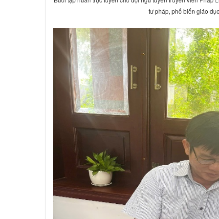
tư pháp, phổ biến giáo dụ