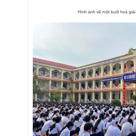
Hình ảnh về một buổi hoà giải