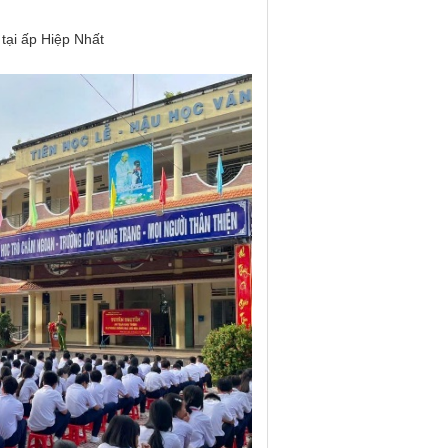
 tại ấp Hiệp Nhất