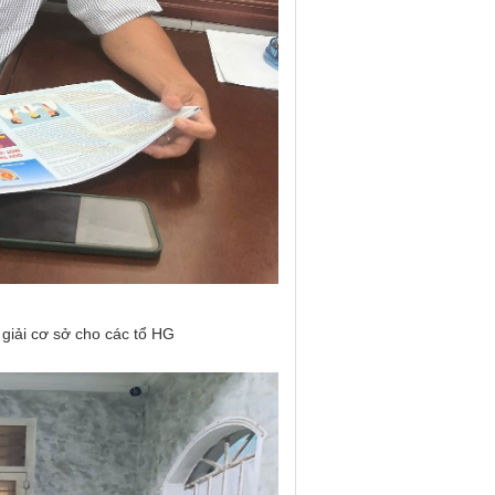
̀ giải cơ sở cho các tổ HG