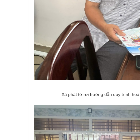
Xã phát tờ rơi hướng dẫn quy trình hoa