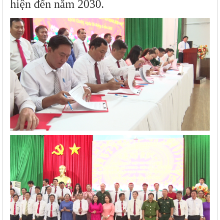
hiện đến năm 2030.