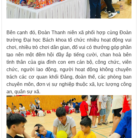
Bên cạnh đó, Đoàn Thanh niên xã phối hợp cùng Đoàn
trường Đại học Bách khoa tổ chức nhiều hoạt động vui
chơi, nhiều trò chơi dân gian, đố vui có thưởng góp phần
tạo nên một đêm hội đầy ắp tiếng cười, chan hoà bên
tình thân của gia đình con em cán bộ, công chức, viên
chức, người lao động, người hoạt động không chuyên
trách các cơ quan khối Đảng, đoàn thể, các phòng ban
chuyên môn, đơn vị sự nghiệp thuộc xã, lực lượng công
an, quân sự xã.