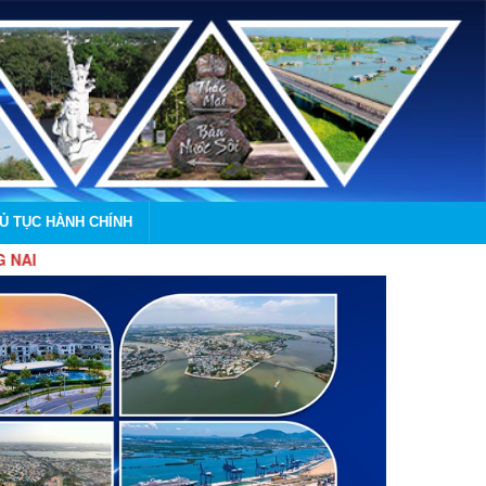
HỦ TỤC HÀNH CHÍNH