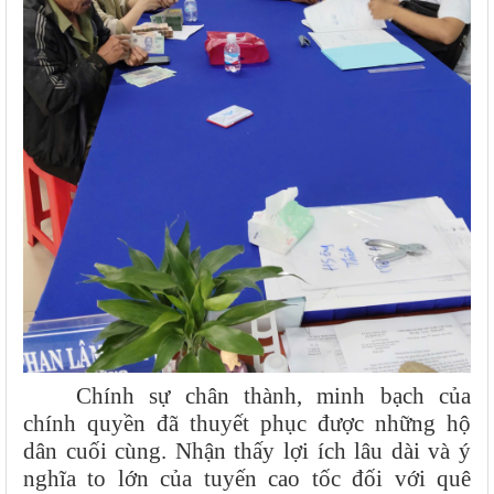
Chính sự chân thành, minh bạch của
chính quyền đã thuyết phục được những hộ
dân cuối cùng. Nhận thấy lợi ích lâu dài và ý
nghĩa to lớn của tuyến cao tốc đối với quê