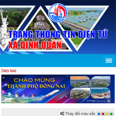
NAI
Thay đổi màu sắc